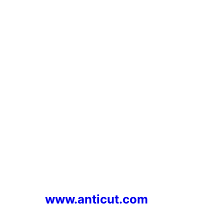
www.anticut.com