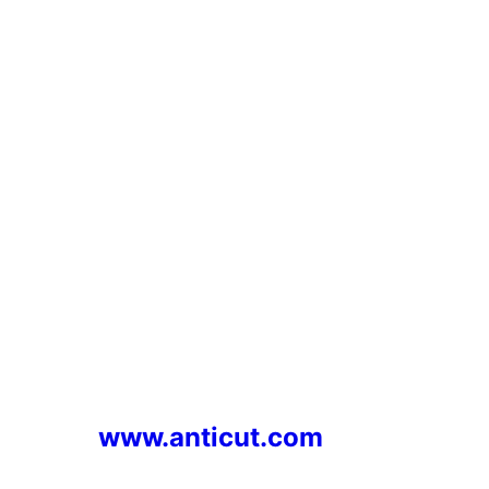
www.anticut.com